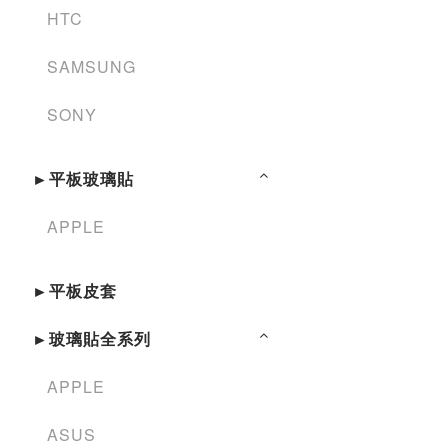
HTC
SAMSUNG
SONY
►平板玻璃貼
APPLE
►平板皮套
►玻璃貼全系列
APPLE
ASUS