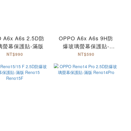
 A6x A6s 2.5D防
OPPO A6x A6s 9H防
璃螢幕保護貼-滿版
爆玻璃螢幕保護貼-
MQG
NT$990
NT$590