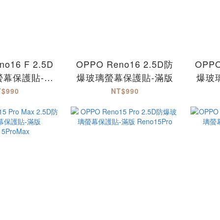
o16 F 2.5D
OPPO Reno16 2.5D防
OPPO
螢幕保護貼-滿
爆玻璃螢幕保護貼-滿版
爆玻
eno16F
T$990
NT$990