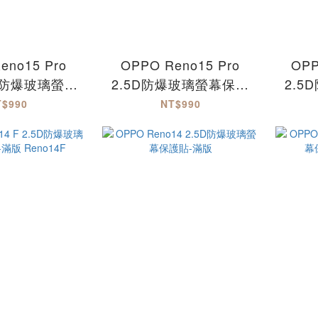
eno15 Pro
OPPO Reno15 Pro
OPP
5D防爆玻璃螢幕
2.5D防爆玻璃螢幕保護
2.
貼-滿版
貼-滿版 Reno15Pro
貼
T$990
NT$990
5ProMax