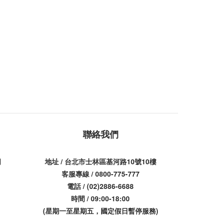
聯絡我們
司
地址 / 台北市士林區基河路10號10樓
客服專線 / 0800-775-777
電話 / (02)2886-6688
時間 / 09:00-18:00
(星期一至星期五，國定假日暫停服務)