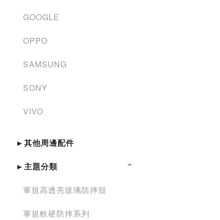
GOOGLE
OPPO
SAMSUNG
SONY
VIVO
►其他周邊配件
►主題分類
軍規高透亮玻璃防摔殼
軍規軟硬防摔系列