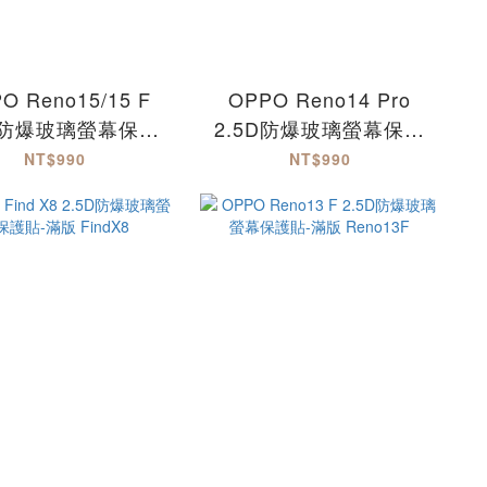
O Reno15/15 F
OPPO Reno14 Pro
5D防爆玻璃螢幕保護
2.5D防爆玻璃螢幕保護
-滿版 Reno15
貼-滿版 Reno14Pro
NT$990
NT$990
Reno15F