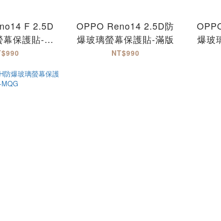
o14 F 2.5D
OPPO Reno14 2.5D防
OPPO
螢幕保護貼-滿
爆玻璃螢幕保護貼-滿版
爆玻
eno14F
T$990
NT$990