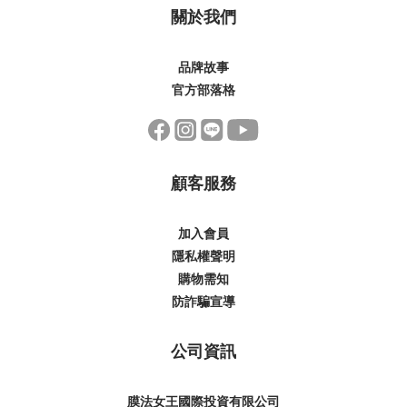
關於我們
品牌故事
官方部落格
顧客服務
加入會員
隱私權聲明
購物需知
防詐騙宣導
公司資訊
膜法女王國際投資有限公司