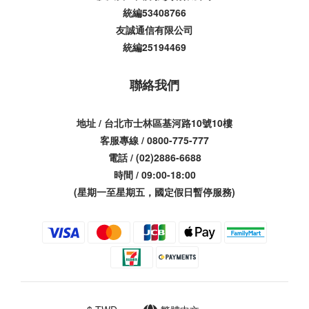
統編53408766
友誠通信有限公司
統編25194469
聯絡我們
地址 / 台北市士林區基河路10號10樓
客服專線 / 0800-775-777
電話 / (02)2886-6688
時間 / 09:00-18:00
(星期一至星期五，國定假日暫停服務)