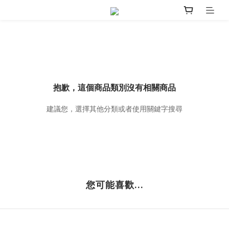
抱歉，這個商品類別沒有相關商品
建議您，選擇其他分類或者使用關鍵字搜尋
您可能喜歡...