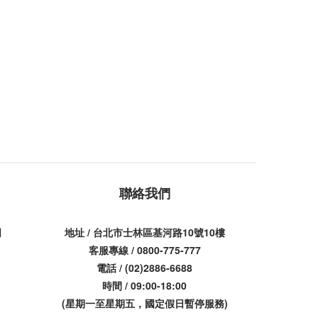
聯絡我們
司
地址 / 台北市士林區基河路10號10樓
客服專線 / 0800-775-777
電話 / (02)2886-6688
時間 / 09:00-18:00
(星期一至星期五，國定假日暫停服務)