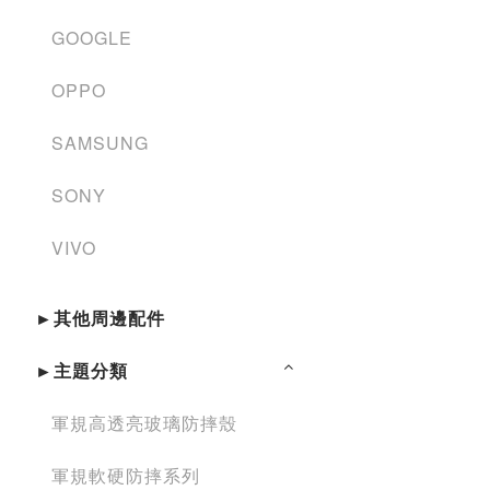
GOOGLE
OPPO
SAMSUNG
SONY
VIVO
►其他周邊配件
►主題分類
軍規高透亮玻璃防摔殼
軍規軟硬防摔系列