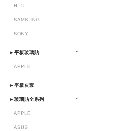
HTC
SAMSUNG
SONY
►平板玻璃貼
APPLE
►平板皮套
►玻璃貼全系列
APPLE
ASUS