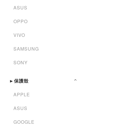
ASUS
OPPO
VIVO
SAMSUNG
SONY
►保護殼
APPLE
ASUS
GOOGLE