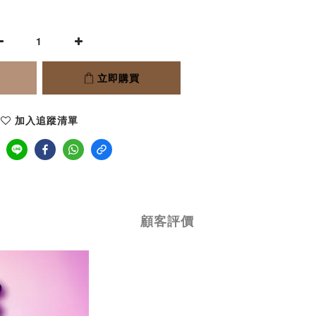
立即購買
加入追蹤清單
顧客評價