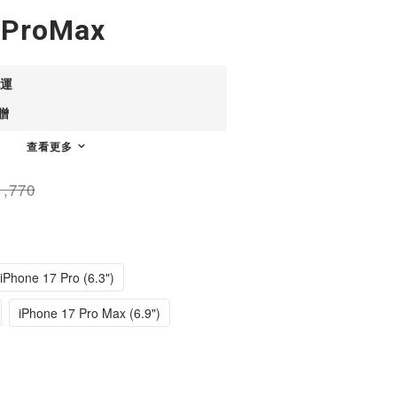
7ProMax
免運
贈
查看更多
,770
)
iPhone 17 Pro (6.3")
iPhone 17 Pro Max (6.9")