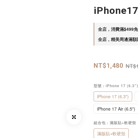
iPhone1
全店，消費滿$499
全店，精美周邊滿額
NT$1
NT$1,480
型號
: iPhone 17 (6.3"
iPhone 17 (6.3")
iPhone 17 Air (6.5")
組合包
: 滿版貼+軟硬殼
滿版貼+軟硬殼