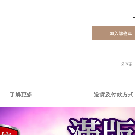
加入購物車
分享到
了解更多
送貨及付款方式