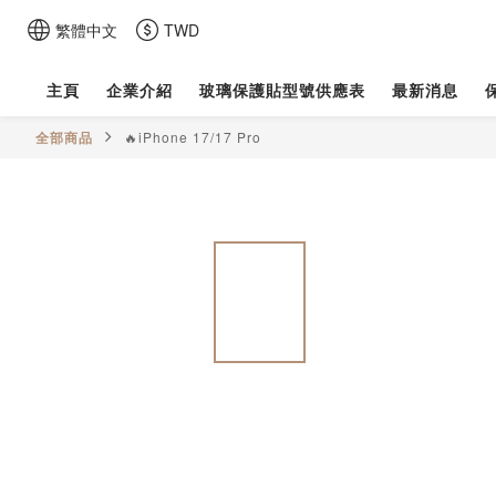
繁體中文
TWD
主頁
企業介紹
玻璃保護貼型號供應表
最新消息
全部商品
🔥iPhone 17/17 Pro