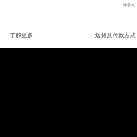
分享到
了解更多
送貨及付款方式