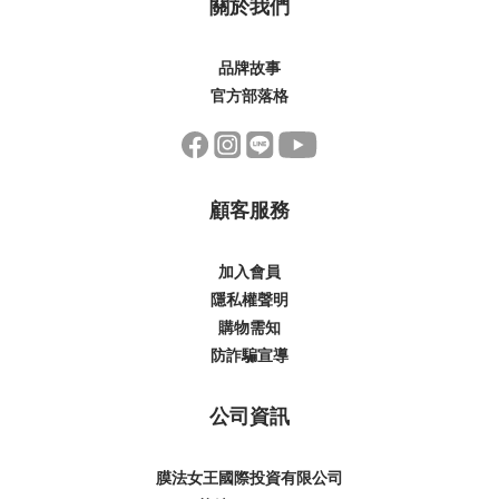
關於我們
品牌故事
官方部落格
顧客服務
加入會員
隱私權聲明
購物需知
防詐騙宣導
公司資訊
膜法女王國際投資有限公司