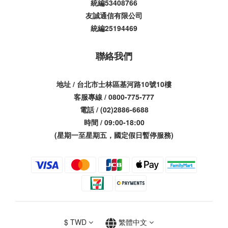
統編53408766
友誠通信有限公司
統編25194469
聯絡我們
地址 / 台北市士林區基河路10號10樓
客服專線 / 0800-775-777
電話 / (02)2886-6688
時間 / 09:00-18:00
(星期一至星期五，國定假日暫停服務)
$
TWD
繁體中文