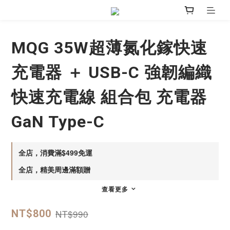
MQG 35W超薄氮化鎵快速
充電器 ＋ USB-C 強韌編織
快速充電線 組合包 充電器
GaN Type-C
全店，消費滿$499免運
全店，精美周邊滿額贈
查看更多
NT$990
NT$800