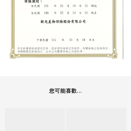
您可能喜歡...