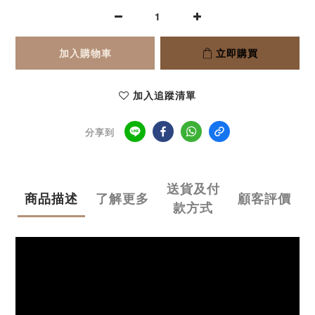
加入購物車
立即購買
加入追蹤清單
分享到
送貨及付
商品描述
了解更多
顧客評價
款方式