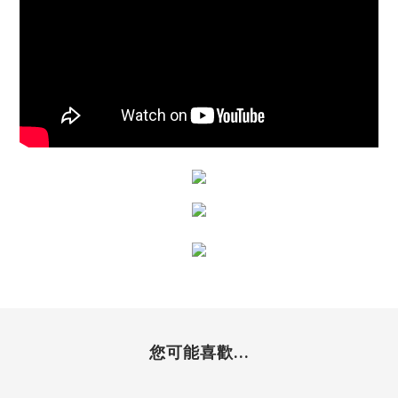
您可能喜歡...