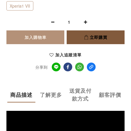
Xperia1 VII
加入購物車
立即購買
加入追蹤清單
分享到
送貨及付
商品描述
了解更多
顧客評價
款方式