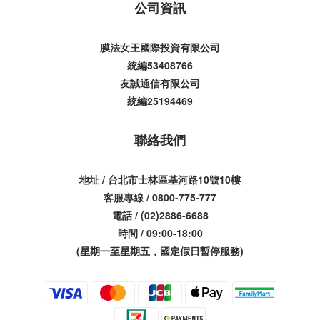
公司資訊
膜法女王國際投資有限公司
統編53408766
友誠通信有限公司
統編25194469
聯絡我們
地址 / 台北市士林區基河路10號10樓
客服專線 / 0800-775-777
電話 / (02)2886-6688
時間 / 09:00-18:00
(星期一至星期五，國定假日暫停服務)