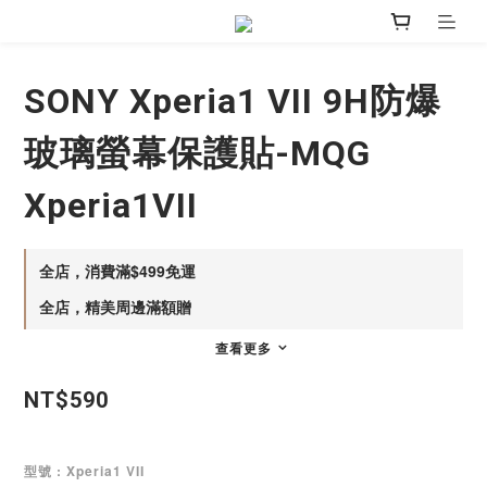
SONY Xperia1 VII 9H防爆
玻璃螢幕保護貼-MQG
Xperia1VII
全店，消費滿$499免運
全店，精美周邊滿額贈
查看更多
NT$590
型號
: Xperia1 VII