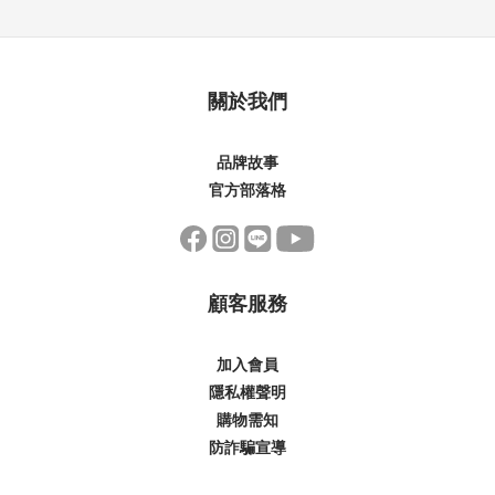
關於我們
品牌故事
官方部落格
顧客服務
加入會員
隱私權聲明
購物需知
防詐騙宣導