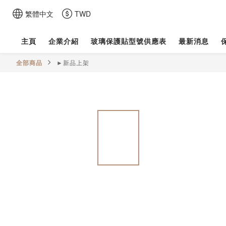
繁體中文
TWD
主頁
企業介紹
玻璃保護貼型號供應表
最新消息
全部商品
►新品上架