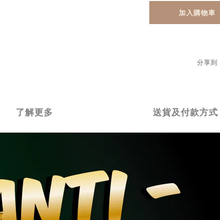
加入購物車
分享到
了解更多
送貨及付款方式