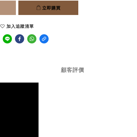
立即購買
加入追蹤清單
顧客評價