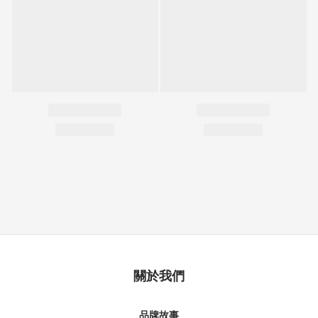
關於我們
品牌故事