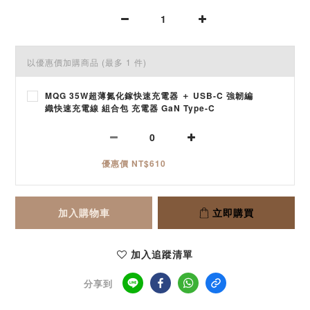
以優惠價加購商品
(最多 1 件)
MQG 35W超薄氮化鎵快速充電器 ＋ USB-C 強韌編
織快速充電線 組合包 充電器 GaN Type-C
優惠價 NT$610
加入購物車
立即購買
加入追蹤清單
分享到