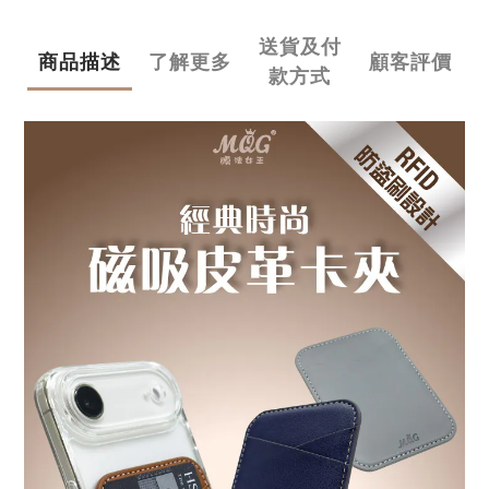
送貨及付
商品描述
了解更多
顧客評價
款方式