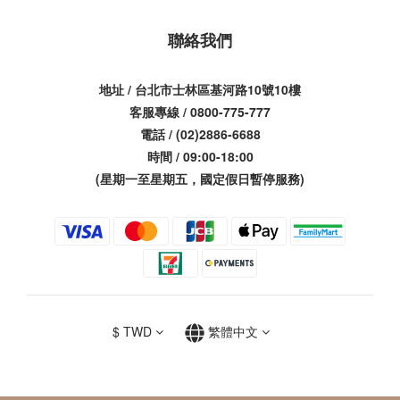
聯絡我們
地址 / 台北市士林區基河路10號10樓
客服專線 / 0800-775-777
電話 / (02)2886-6688
時間 / 09:00-18:00
(星期一至星期五，國定假日暫停服務)
$
TWD
繁體中文