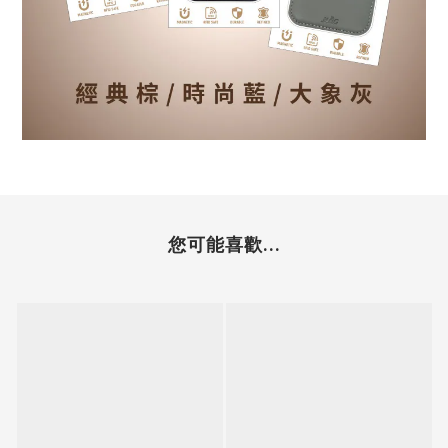
您可能喜歡...