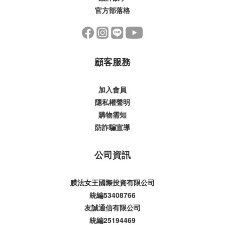
官方部落格
顧客服務
加入會員
隱私權聲明
購物需知
防詐騙宣導
公司資訊
膜法女王國際投資有限公司
統編53408766
友誠通信有限公司
統編25194469