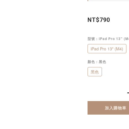
NT$790
型號
: iPad Pro 13" (M
iPad Pro 13" (M4)
顏色
: 黑色
黑色
加入購物車