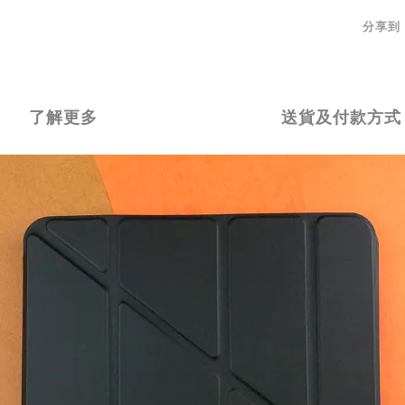
分享到
了解更多
送貨及付款方式