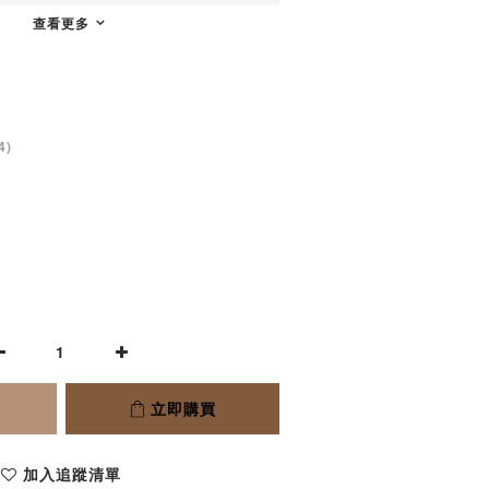
查看更多
4)
立即購買
加入追蹤清單