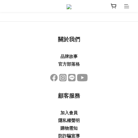
關於我們
品牌故事
官方部落格
顧客服務
加入會員
隱私權聲明
購物需知
防詐騙宣導