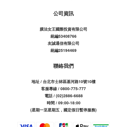
公司資訊
膜法女王國際投資有限公司
統編53408766
友誠通信有限公司
統編25194469
聯絡我們
地址 / 台北市士林區基河路10號10樓
客服專線 / 0800-775-777
電話 / (02)2886-6688
時間 / 09:00-18:00
(星期一至星期五，國定假日暫停服務)