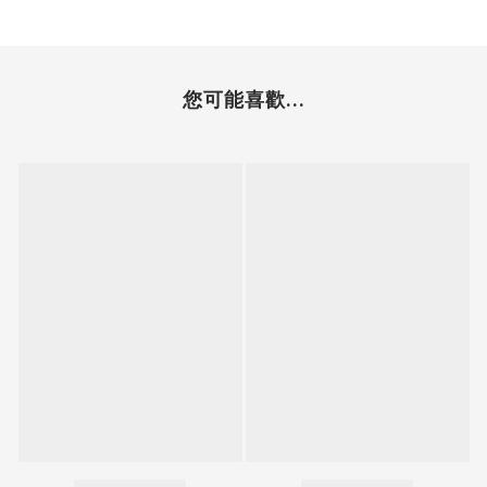
您可能喜歡...