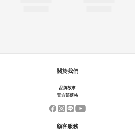
關於我們
品牌故事
官方部落格
顧客服務