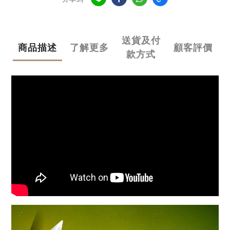
送貨及付
商品描述
了解更多
顧客評價
款方式