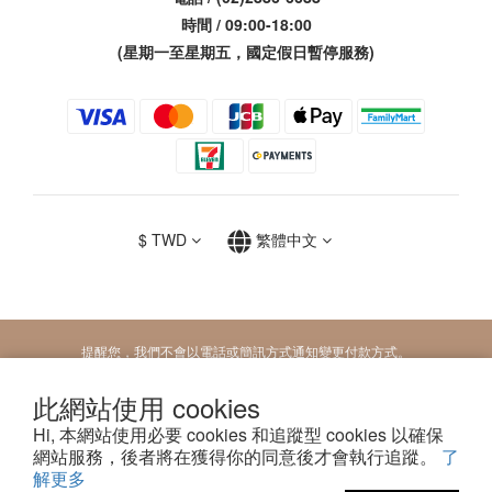
時間 / 09:00-18:00
(星期一至星期五，國定假日暫停服務)
$
TWD
繁體中文
提醒您，我們不會以電話或簡訊方式通知變更付款方式。
此網站使用 cookies
Copyright 2026 © M.Queen膜法女王| 2026 © MQG膜法女王| 2026 © MobileQueen
Hi, 本網站使用必要 cookies 和追蹤型 cookies 以確保
膜法女王
網站服務，後者將在獲得你的同意後才會執行追蹤。
了
解更多