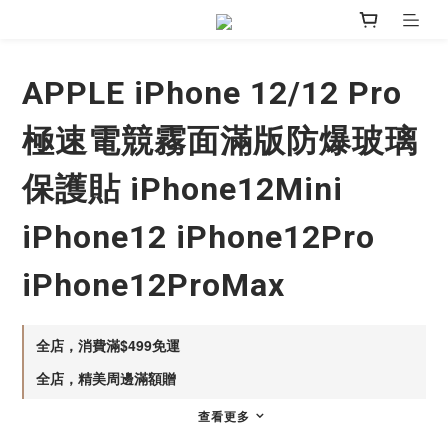
APPLE iPhone 12/12 Pro
極速電競霧面滿版防爆玻璃
保護貼 iPhone12Mini
iPhone12 iPhone12Pro
iPhone12ProMax
全店，消費滿$499免運
全店，精美周邊滿額贈
查看更多