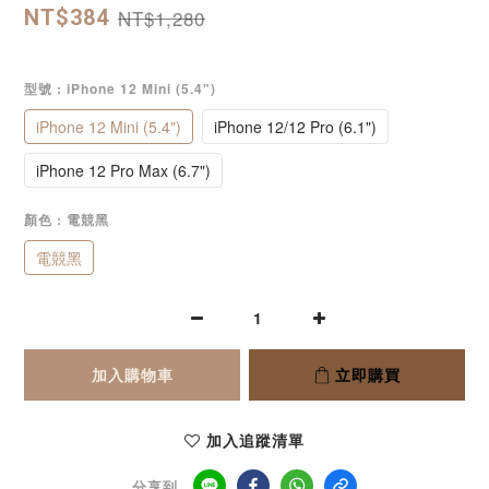
NT$1,280
NT$384
型號
: iPhone 12 Mini (5.4")
iPhone 12 Mini (5.4")
iPhone 12/12 Pro (6.1")
iPhone 12 Pro Max (6.7")
顏色
: 電競黑
電競黑
加入購物車
立即購買
加入追蹤清單
分享到