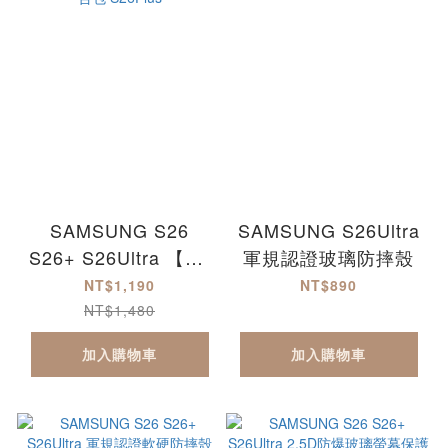
SAMSUNG S26
SAMSUNG S26Ultra
S26+ S26Ultra 【9H
軍規認證玻璃防摔殼
滿版防爆玻璃保護貼
NT$1,190
NT$890
+軍規認證軟硬防摔
NT$1,480
殼】超值組合包
加入購物車
加入購物車
S26Plus