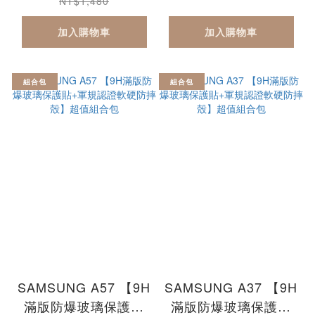
摔殼】超值組合包
NT$1,480
Pixel10a
加入購物車
加入購物車
組合包
組合包
SAMSUNG A57 【9H
SAMSUNG A37 【9H
滿版防爆玻璃保護貼
滿版防爆玻璃保護貼