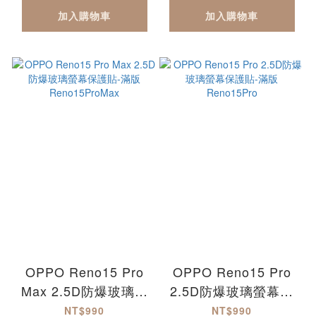
加入購物車
加入購物車
OPPO Reno15 Pro
OPPO Reno15 Pro
Max 2.5D防爆玻璃螢
2.5D防爆玻璃螢幕保
幕保護貼-滿版
護貼-滿版 Reno15Pro
NT$990
NT$990