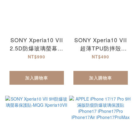
SONY Xperia10 VII
SONY Xperia10 VII
2.5D防爆玻璃螢幕保
超薄TPU防摔殼
護貼-滿版
Xperia10VII
NT$990
NT$490
Xperia10VII
加入購物車
加入購物車