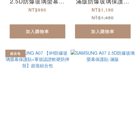
2.5D防爆玻璃螢幕保
滿版防爆玻璃保護貼
護貼-滿版 Reno15
+軍規認證軟硬防摔
NT$990
NT$1,190
Reno15F
殼】超值組合包
NT$1,480
加入購物車
加入購物車
組合包