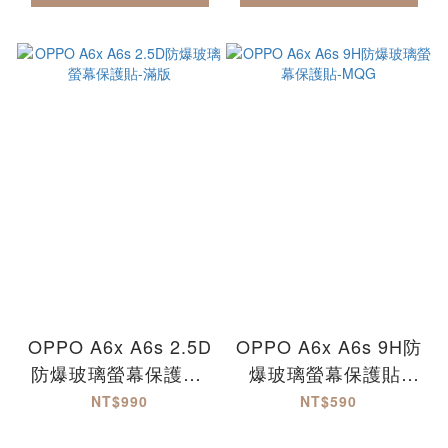
OPPO A6x A6s 2.5D
OPPO A6x A6s 9H防
防爆玻璃螢幕保護貼-
爆玻璃螢幕保護貼-
滿版
MQG
NT$990
NT$590