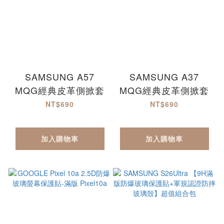
SAMSUNG A57
SAMSUNG A37
MQG經典皮革側掀套
MQG經典皮革側掀套
NT$690
NT$690
加入購物車
加入購物車