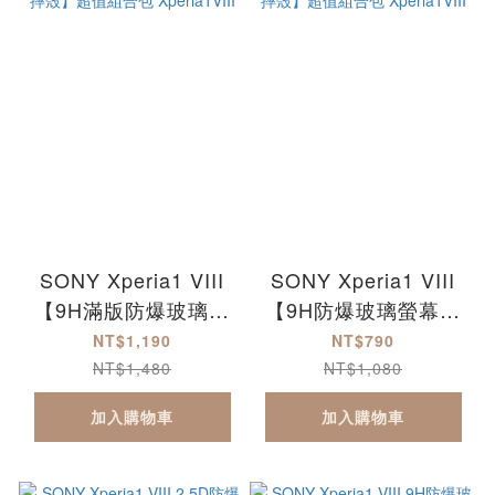
SONY Xperia1 VIII
SONY Xperia1 VIII
【9H滿版防爆玻璃保
【9H防爆玻璃螢幕保
護貼+軍規認證軟硬防
護貼+軍規認證軟硬防
NT$1,190
NT$790
摔殼】超值組合包
摔殼】超值組合包
NT$1,480
NT$1,080
Xperia1VIII
Xperia1VIII
加入購物車
加入購物車