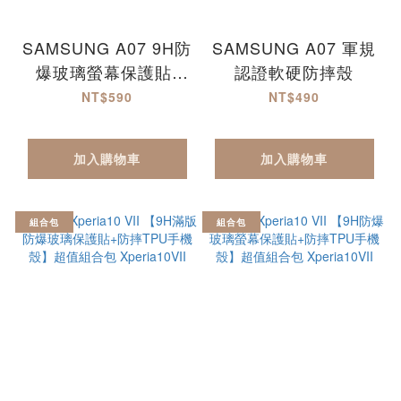
SAMSUNG A07 9H防
SAMSUNG A07 軍規
爆玻璃螢幕保護貼-
認證軟硬防摔殼
MQG
NT$590
NT$490
加入購物車
加入購物車
組合包
組合包