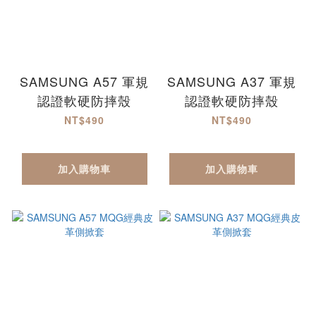
SAMSUNG A57 軍規
SAMSUNG A37 軍規
認證軟硬防摔殼
認證軟硬防摔殼
NT$490
NT$490
加入購物車
加入購物車