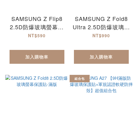
SAMSUNG Z Flip8
SAMSUNG Z Fold8
2.5D防爆玻璃螢幕保
Ultra 2.5D防爆玻璃螢
護貼-滿版
幕保護貼-滿版
NT$590
NT$990
Fold8Ultra
加入購物車
加入購物車
組合包