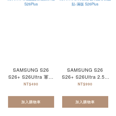
SAMSUNG S26
SAMSUNG S26
S26+ S26Ultra 軍規
S26+ S26Ultra 2.5D
認證軟硬防摔殼
防爆玻璃螢幕保護貼-
NT$490
NT$990
S26Plus
滿版 S26Plus
加入購物車
加入購物車