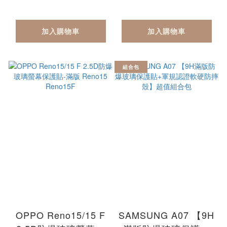
Reno15ProMax
加入購物車
加入購物車
組合包
OPPO Reno15/15 F
SAMSUNG A07 【9H