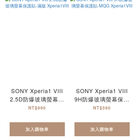
SONY Xperia1 VIII
SONY Xperia1 VIII
2.5D防爆玻璃螢幕保
9H防爆玻璃螢幕保護
護貼-滿版 Xperia1VIII
貼-MQG Xperia1VIII
NT$990
NT$590
加入購物車
加入購物車