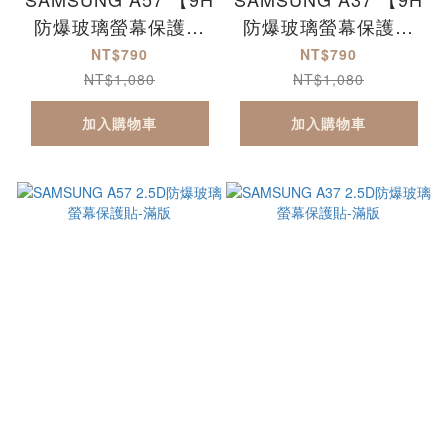
防爆玻璃螢幕保護貼
防爆玻璃螢幕保護貼
+軍規認證軟硬防摔
+軍規認證軟硬防摔
NT$790
NT$790
殼】超值組合包
殼】超值組合包
NT$1,080
NT$1,080
加入購物車
加入購物車