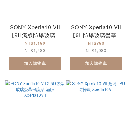
SONY Xperia10 VII
SONY Xperia10 VII
【9H滿版防爆玻璃保
【9H防爆玻璃螢幕保
護貼+防摔TPU手機
護貼+防摔TPU手機
NT$1,190
NT$790
殼】超值組合包
殼】超值組合包
NT$1,480
NT$1,080
Xperia10VII
Xperia10VII
加入購物車
加入購物車