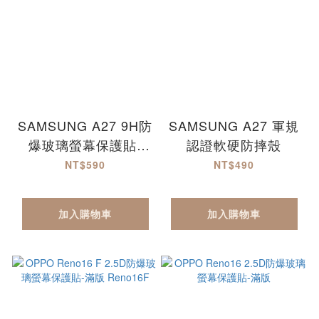
SAMSUNG A27 9H防
SAMSUNG A27 軍規
爆玻璃螢幕保護貼-
認證軟硬防摔殼
MQG
NT$590
NT$490
加入購物車
加入購物車