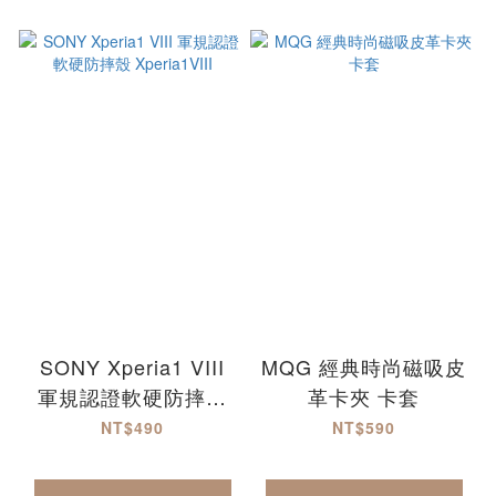
SONY Xperia1 VIII
MQG 經典時尚磁吸皮
軍規認證軟硬防摔殼
革卡夾 卡套
Xperia1VIII
NT$490
NT$590