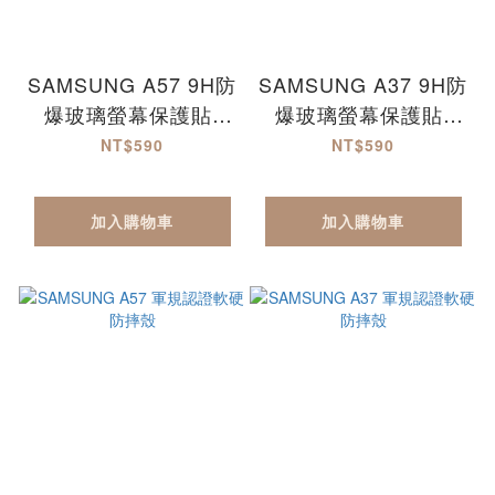
SAMSUNG A57 9H防
SAMSUNG A37 9H防
爆玻璃螢幕保護貼-
爆玻璃螢幕保護貼-
MQG
MQG
NT$590
NT$590
加入購物車
加入購物車