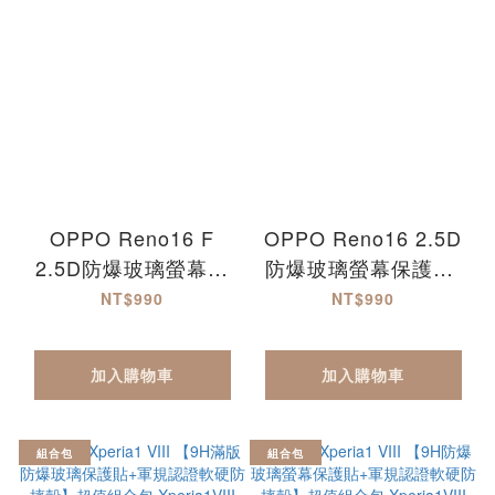
OPPO Reno16 F
OPPO Reno16 2.5D
2.5D防爆玻璃螢幕保
防爆玻璃螢幕保護貼-
護貼-滿版 Reno16F
滿版
NT$990
NT$990
加入購物車
加入購物車
組合包
組合包