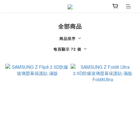
全部商品
商品排序
每頁顯示 72 個