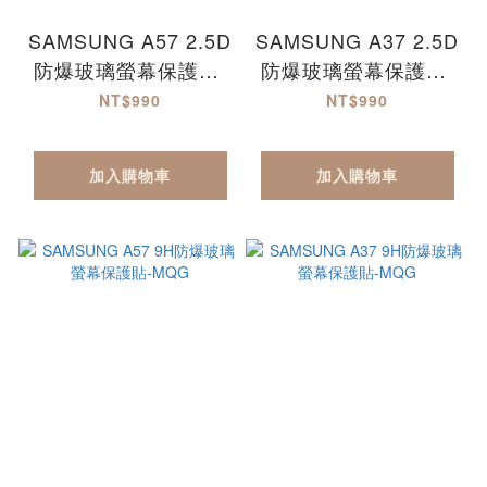
SAMSUNG A57 2.5D
SAMSUNG A37 2.5D
防爆玻璃螢幕保護貼-
防爆玻璃螢幕保護貼-
滿版
滿版
NT$990
NT$990
加入購物車
加入購物車