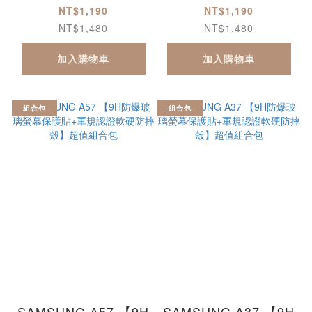
+軍規認證軟硬防摔
+軍規認證軟硬防摔
NT$1,190
NT$1,190
殼】超值組合包
殼】超值組合包
NT$1,480
NT$1,480
加入購物車
加入購物車
組合包
組合包
SAMSUNG A57 【9H
SAMSUNG A37 【9H