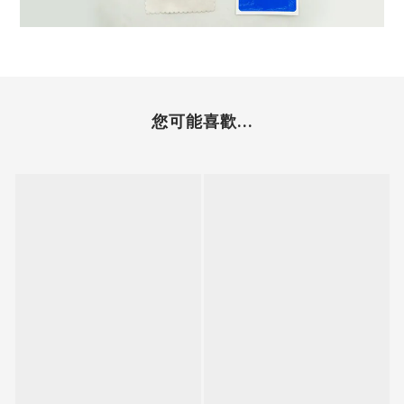
您可能喜歡...