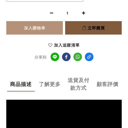
加入購物車
立即購買
加入追蹤清單
分享到
送貨及付
商品描述
了解更多
顧客評價
款方式