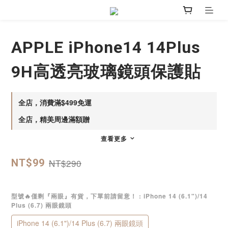
APPLE iPhone14 14Plus
9H高透亮玻璃鏡頭保護貼
全店，消費滿$499免運
全店，精美周邊滿額贈
查看更多
NT$290
NT$99
型號🔥僅剩『兩眼』有貨，下單前請留意！
: iPhone 14 (6.1")/14
Plus (6.7) 兩眼鏡頭
iPhone 14 (6.1")/14 Plus (6.7) 兩眼鏡頭