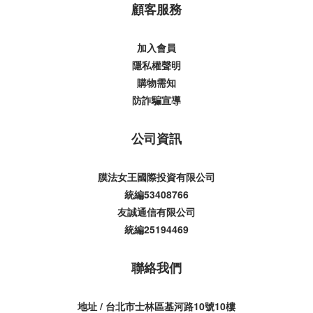
顧客服務
加入會員
隱私權聲明
購物需知
防詐騙宣導
公司資訊
膜法女王國際投資有限公司
統編53408766
友誠通信有限公司
統編25194469
聯絡我們
地址 / 台北市士林區基河路10號10樓