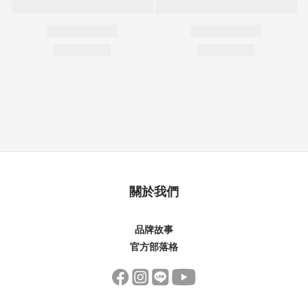
關於我們
品牌故事
官方部落格