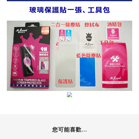
您可能喜歡...