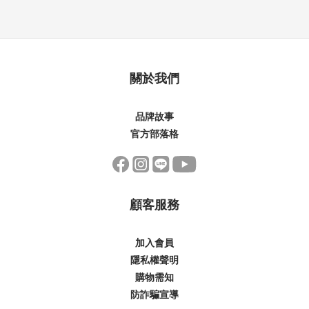
關於我們
品牌故事
官方部落格
顧客服務
加入會員
隱私權聲明
購物需知
防詐騙宣導