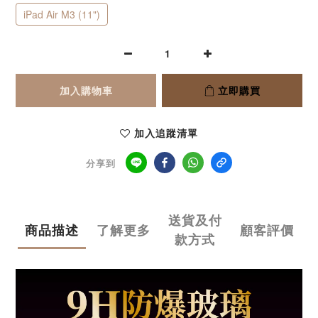
iPad Air M3 (11")
加入購物車
立即購買
加入追蹤清單
分享到
送貨及付
商品描述
了解更多
顧客評價
款方式