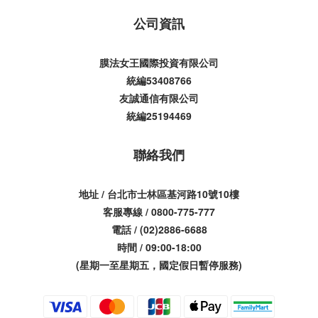
公司資訊
膜法女王國際投資有限公司
統編53408766
友誠通信有限公司
統編25194469
聯絡我們
地址 / 台北市士林區基河路10號10樓
客服專線 / 0800-775-777
電話 / (02)2886-6688
時間 / 09:00-18:00
(星期一至星期五，國定假日暫停服務)