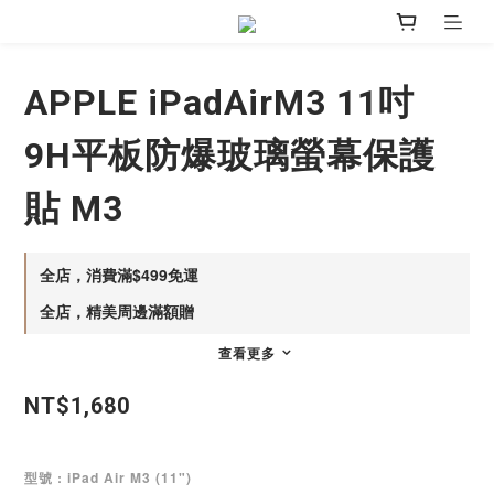
APPLE iPadAirM3 11吋
9H平板防爆玻璃螢幕保護
貼 M3
全店，消費滿$499免運
全店，精美周邊滿額贈
查看更多
NT$1,680
型號
: iPad Air M3 (11")