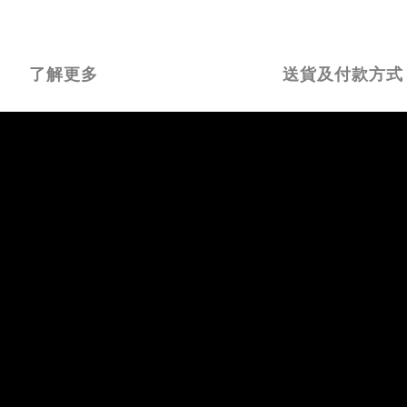
了解更多
送貨及付款方式