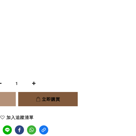
立即購買
加入追蹤清單