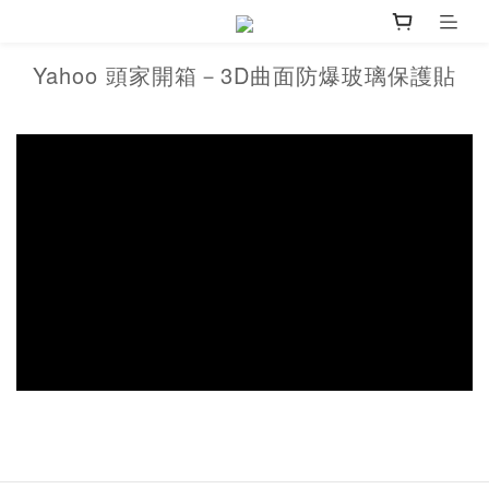
Yahoo 頭家開箱－3D曲面防爆玻璃保護貼