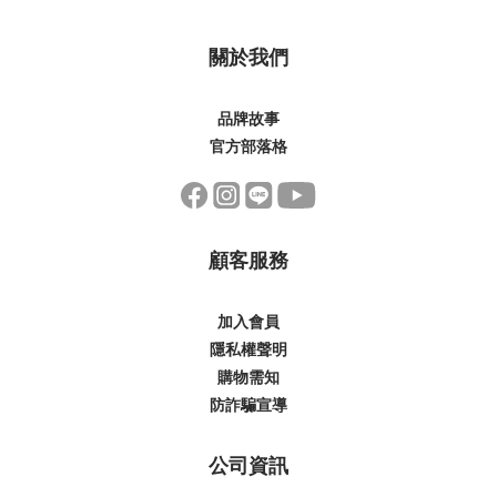
關於我們
品牌故事
官方部落格
顧客服務
加入會員
隱私權聲明
購物需知
防詐騙宣導
公司資訊