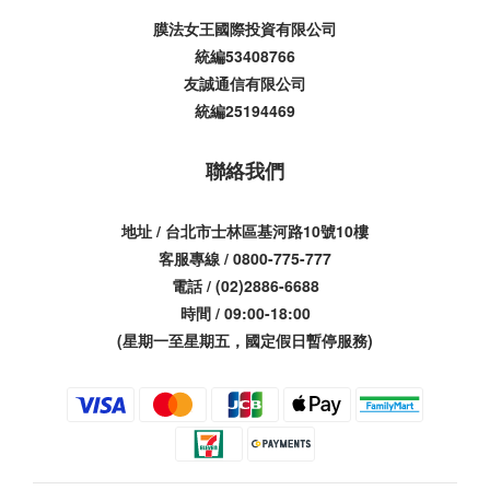
膜法女王國際投資有限公司
統編53408766
友誠通信有限公司
統編25194469
聯絡我們
地址 / 台北市士林區基河路10號10樓
客服專線 / 0800-775-777
電話 / (02)2886-6688
時間 / 09:00-18:00
(星期一至星期五，國定假日暫停服務)