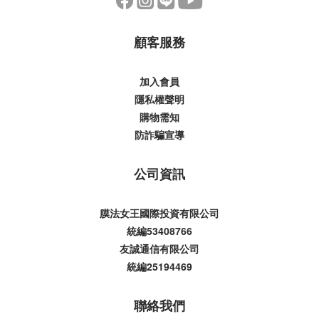
顧客服務
加入會員
隱私權聲明
購物需知
防詐騙宣導
公司資訊
膜法女王國際投資有限公司
統編53408766
友誠通信有限公司
統編25194469
聯絡我們