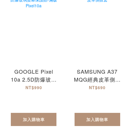
GOOGLE Pixel
SAMSUNG A37
10a 2.5D防爆玻璃
MQG經典皮革側掀
螢幕保護貼-滿版
套
NT$990
NT$690
Pixel10a
加入購物車
加入購物車