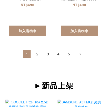
防摔殼 Pixel10a
NT$490
NT$490
加入購物車
加入購物車
1
2
3
4
5
►新品上架