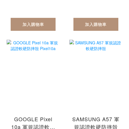
加入購物車
加入購物車
GOOGLE Pixel
SAMSUNG A57 軍
10a 軍規認證軟硬
規認證軟硬防摔殼