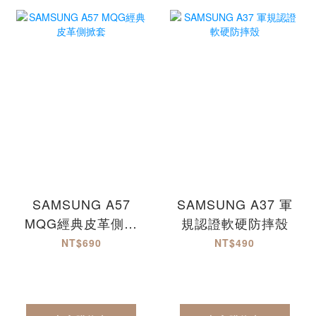
SAMSUNG A57
SAMSUNG A37 軍
MQG經典皮革側掀
規認證軟硬防摔殼
套
NT$690
NT$490