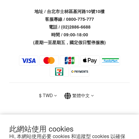
地址 / 台北市士林區基河路10號10樓
客服專線 / 0800-775-777
電話 / (02)2886-6688
時間 / 09:00-18:00
(星期一至星期五，國定假日暫停服務)
$
TWD
繁體中文
此網站使用 cookies
提醒您，我們不會以電話或簡訊方式通知變更付款方式。
Hi, 本網站使用必要 cookies 和追蹤型 cookies 以確保