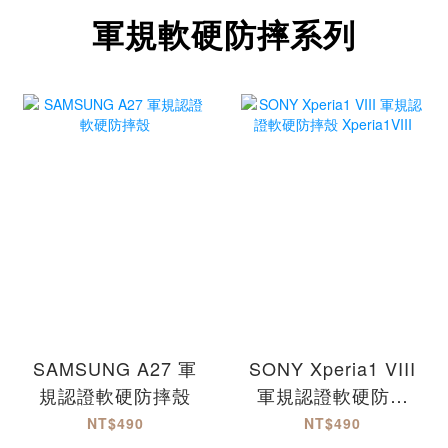
軍規軟硬防摔系列
SAMSUNG A27 軍
SONY Xperia1 VIII
規認證軟硬防摔殼
軍規認證軟硬防摔
殼 Xperia1VIII
NT$490
NT$490