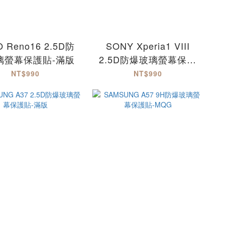
 Reno16 2.5D防
SONY Xperia1 VIII
璃螢幕保護貼-滿版
2.5D防爆玻璃螢幕保護
貼-滿版 Xperia1VIII
NT$990
NT$990