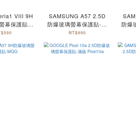
ria1 VIII 9H
SAMSUNG A57 2.5D
SAM
螢幕保護貼-
防爆玻璃螢幕保護貼-滿
防爆
eria1VIII
版
T$590
NT$990