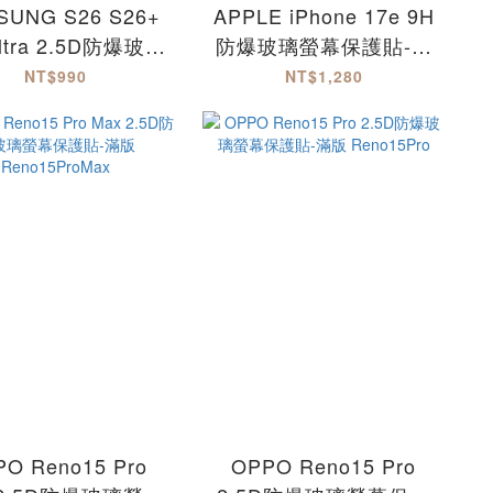
SUNG S26 S26+
APPLE iPhone 17e 9H
ltra 2.5D防爆玻璃
防爆玻璃螢幕保護貼-滿
幕保護貼-滿版
版 iPhone17e
NT$990
NT$1,280
S26Plus
O Reno15 Pro
OPPO Reno15 Pro