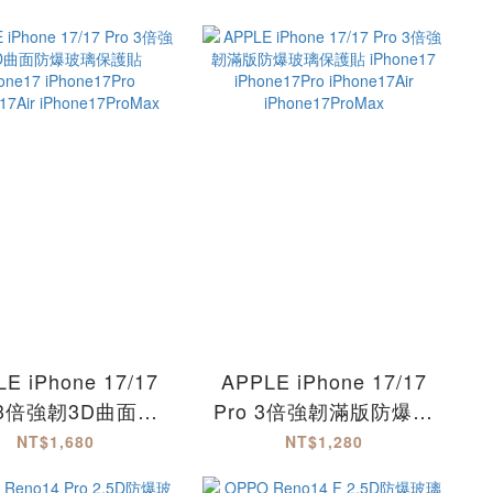
E iPhone 17/17
APPLE iPhone 17/17
 3倍強韌3D曲面防
Pro 3倍強韌滿版防爆玻
保護貼 iPhone17
璃保護貼 iPhone17
NT$1,680
NT$1,280
iPhone17Pro
iPhone17Pro