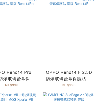
iPhone17Air
iPhone17Air
hone17ProMax
iPhone17ProMax
O Reno14 Pro
OPPO Reno14 F 2.5D
5D防爆玻璃螢幕保護
防爆玻璃螢幕保護貼-滿
滿版 Reno14Pro
版 Reno14F
NT$990
NT$990