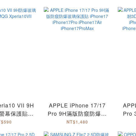
no15F
ia10 VII 9H
APPLE iPhone 17/17
APPL
螢幕保護貼-
Pro 9H滿版防窺防爆玻
Pro
eria10VII
璃保護貼 iPhone17
爆玻璃
T$590
NT$1,480
iPhone17Pro