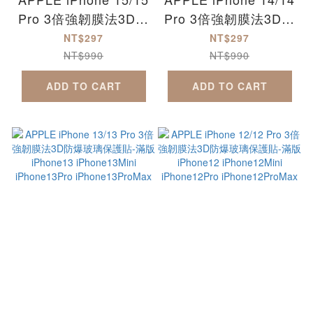
Pro 3倍強韌膜法3D曲
Pro 3倍強韌膜法3D曲
面防爆玻璃保護貼-滿
面防爆玻璃保護貼-滿
NT$297
NT$297
版 iPhone15
版 iPhone14
NT$990
NT$990
iPhone15Plus
iPhone14Plus
ADD TO CART
ADD TO CART
iPhone15Pro
iPhone14Pro
iPhone15ProMax
iPhone14ProMax