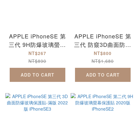
APPLE iPhoneSE 第
APPLE iPhoneSE 第
三代 9H防爆玻璃螢幕
三代 防窺3D曲面防爆
保護貼 2022版
玻璃保護貼 2022版
NT$267
NT$800
iPhoneSE3
iPhoneSE3
NT$890
NT$1,680
ADD TO CART
ADD TO CART