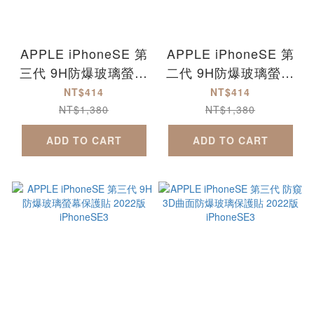
APPLE iPhoneSE 第
APPLE iPhoneSE 第
三代 9H防爆玻璃螢幕
二代 9H防爆玻璃螢幕
保護貼-滿版 2022版
保護貼-滿版 2020版
NT$414
NT$414
iPhoneSE3
iPhoneSE2
NT$1,380
NT$1,380
ADD TO CART
ADD TO CART