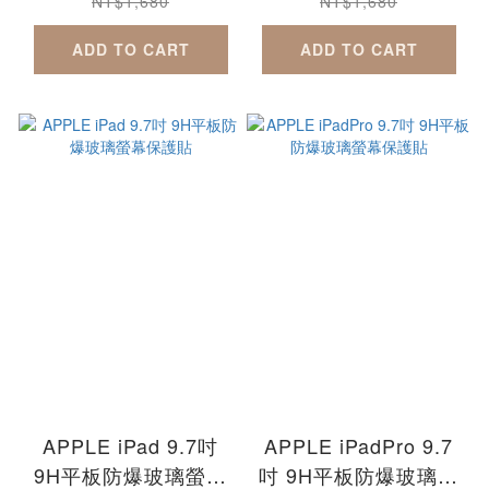
NT$1,680
NT$1,680
ADD TO CART
ADD TO CART
APPLE iPad 9.7吋
APPLE iPadPro 9.7
9H平板防爆玻璃螢幕
吋 9H平板防爆玻璃螢