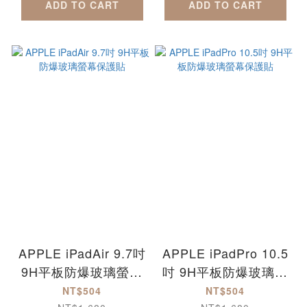
ADD TO CART
ADD TO CART
APPLE iPadAir 9.7吋
APPLE iPadPro 10.5
9H平板防爆玻璃螢幕
吋 9H平板防爆玻璃螢
保護貼
幕保護貼
NT$504
NT$504