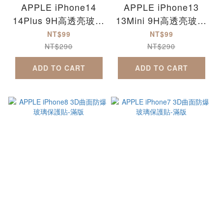
APPLE iPhone14
APPLE iPhone13
14Plus 9H高透亮玻璃
13Mini 9H高透亮玻璃
鏡頭保護貼
鏡頭保護貼
NT$99
NT$99
NT$290
NT$290
ADD TO CART
ADD TO CART