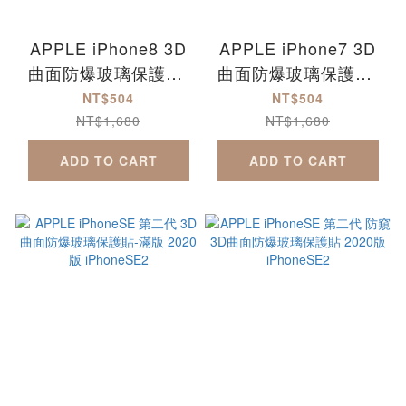
APPLE iPhone8 3D
APPLE iPhone7 3D
曲面防爆玻璃保護貼-
曲面防爆玻璃保護貼-
滿版
滿版
NT$504
NT$504
NT$1,680
NT$1,680
ADD TO CART
ADD TO CART