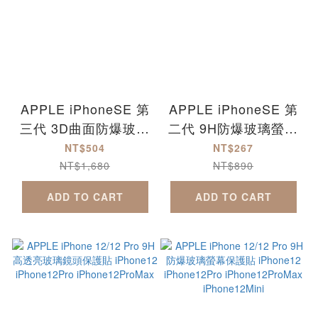
APPLE iPhoneSE 第
APPLE iPhoneSE 第
三代 3D曲面防爆玻璃
二代 9H防爆玻璃螢幕
保護貼-滿版 2022版
保護貼 2020版
NT$504
NT$267
iPhoneSE3
iPhoneSE2
NT$1,680
NT$890
ADD TO CART
ADD TO CART