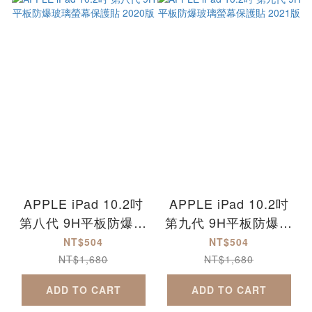
APPLE iPad 10.2吋
APPLE iPad 10.2吋
第八代 9H平板防爆玻
第九代 9H平板防爆玻
璃螢幕保護貼 2020版
璃螢幕保護貼 2021版
NT$504
NT$504
NT$1,680
NT$1,680
ADD TO CART
ADD TO CART