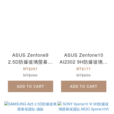
ASUS Zenfone9
ASUS Zenfone10
2.5D防爆玻璃螢幕保
AI2302 9H防爆玻璃螢
護貼-滿版 AI2202
幕保護貼-MQG
NT$297
NT$177
NT$990
NT$590
ADD TO CART
ADD TO CART