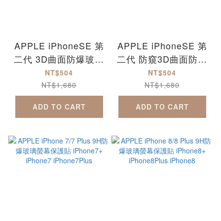
APPLE iPhoneSE 第
APPLE iPhoneSE 第
二代 3D曲面防爆玻璃
二代 防窺3D曲面防爆
保護貼-滿版 2020版
玻璃保護貼 2020版
NT$504
NT$504
iPhoneSE2
iPhoneSE2
NT$1,680
NT$1,680
ADD TO CART
ADD TO CART