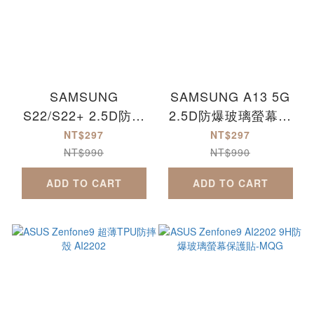
SAMSUNG
SAMSUNG A13 5G
S22/S22+ 2.5D防爆
2.5D防爆玻璃螢幕保
玻璃螢幕保護貼-滿版
護貼-滿版
NT$297
NT$297
S22 S22Plus
NT$990
NT$990
ADD TO CART
ADD TO CART