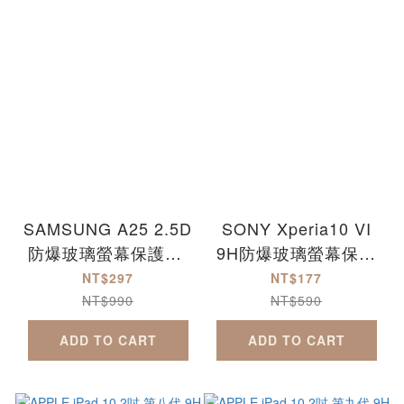
SAMSUNG A25 2.5D
SONY Xperia10 VI
防爆玻璃螢幕保護貼-
9H防爆玻璃螢幕保護
滿版
貼-MQG Xperia10VI
NT$297
NT$177
NT$990
NT$590
ADD TO CART
ADD TO CART