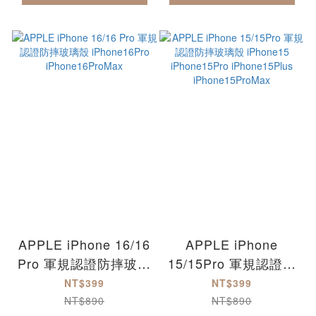
APPLE iPhone 16/16
APPLE iPhone
Pro 軍規認證防摔玻璃
15/15Pro 軍規認證防
殼 iPhone16Pro
摔玻璃殼 iPhone15
NT$399
NT$399
iPhone16ProMax
iPhone15Pro
NT$890
NT$890