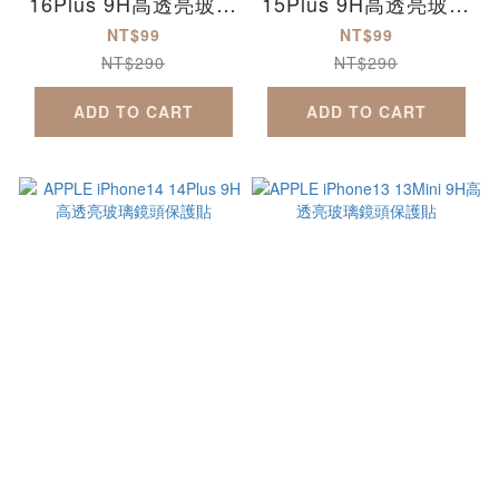
16Plus 9H高透亮玻璃
15Plus 9H高透亮玻璃
鏡頭保護貼
鏡頭保護貼
NT$99
NT$99
NT$290
NT$290
ADD TO CART
ADD TO CART