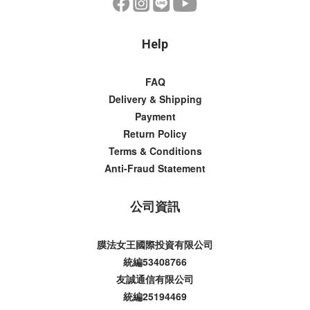
Help
FAQ
Delivery & Shipping
Payment
Return Policy
Terms & Conditions
Anti-Fraud Statement
公司資訊
膜法女王國際投資有限公司
統編53408766
友誠通信有限公司
統編25194469