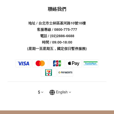
聯絡我們
地址 / 台北市士林區基河路10號10樓
客服專線 / 0800-775-777
電話 / (02)2886-6688
時間 / 09:00-18:00
(星期一至星期五，國定假日暫停服務)
English