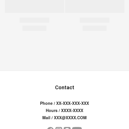
Contact
Phone / XX-XXX-XXX-XXX
Hours / XXXX-XXXX
Mail / XXX@XXXX.COM