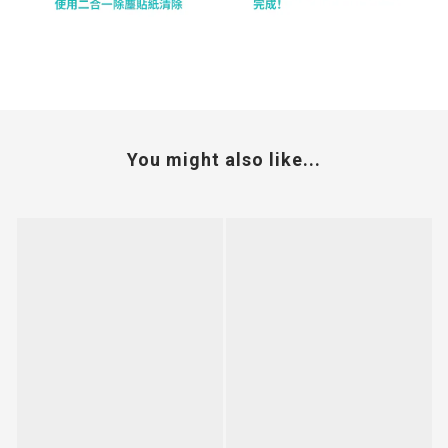
You might also like...