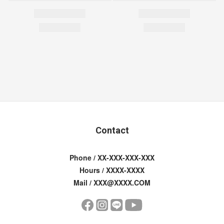
Contact
Phone / XX-XXX-XXX-XXX
Hours / XXXX-XXXX
Mail / XXX@XXXX.COM