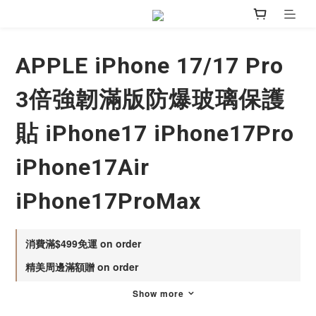
APPLE iPhone 17/17 Pro
3倍強韌滿版防爆玻璃保護
貼 iPhone17 iPhone17Pro
iPhone17Air
iPhone17ProMax
消費滿$499免運 on order
精美周邊滿額贈 on order
Show more