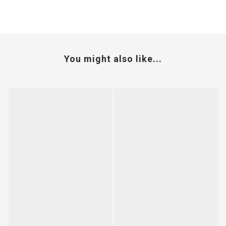
You might also like...