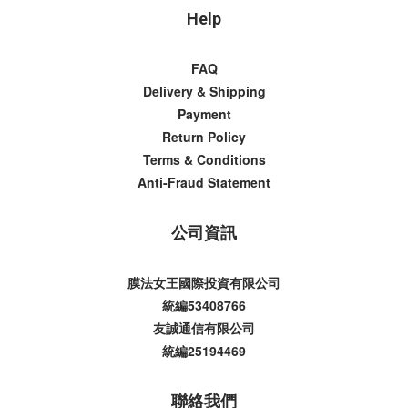
Help
FAQ
Delivery & Shipping
Payment
Return Policy
Terms & Conditions
Anti-Fraud Statement
公司資訊
膜法女王國際投資有限公司
統編53408766
友誠通信有限公司
統編25194469
聯絡我們