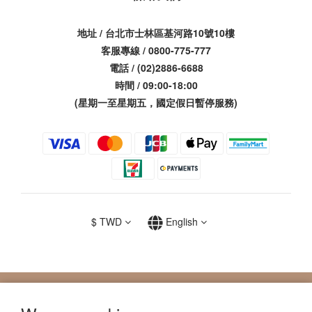
地址 / 台北市士林區基河路10號10樓
客服專線 / 0800-775-777
電話 / (02)2886-6688
時間 / 09:00-18:00
(星期一至星期五，國定假日暫停服務)
$
TWD
English
提醒您，我們不會以電話或簡訊方式通知變更付款方式。