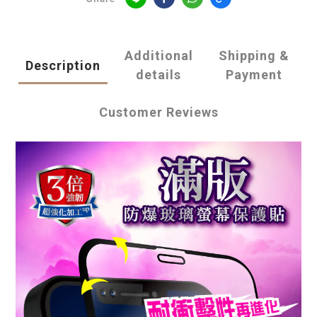
Additional
Shipping &
Description
details
Payment
Customer Reviews