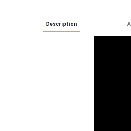
Description
A