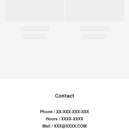
Contact
Phone / XX-XXX-XXX-XXX
Hours / XXXX-XXXX
Mail / XXX@XXXX.COM