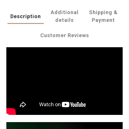
Additional
Shipping &
Description
details
Payment
Customer Reviews