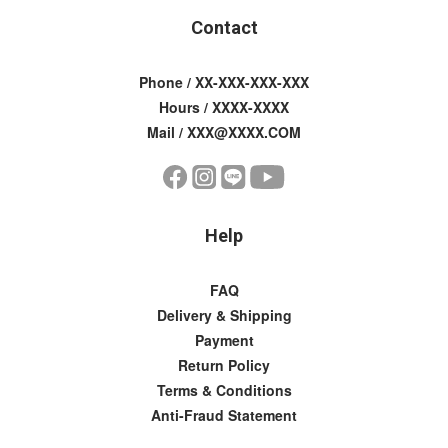
Contact
Phone / XX-XXX-XXX-XXX
Hours / XXXX-XXXX
Mail / XXX@XXXX.COM
Help
FAQ
Delivery & Shipping
Payment
Return Policy
Terms & Conditions
Anti-Fraud Statement