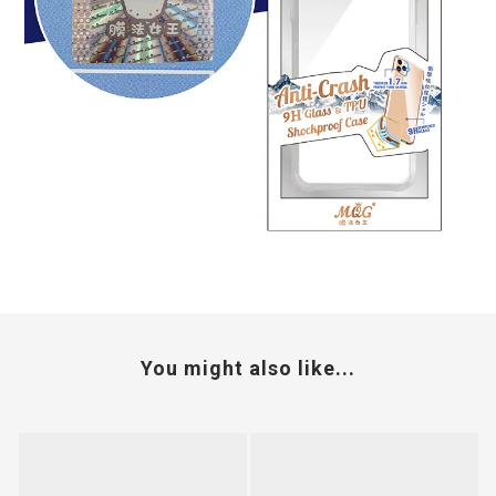
You might also like...