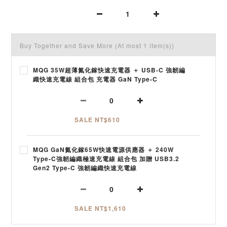
Buy Together and Save More
(At most 1 item(s))
MQG 35W超薄氮化鎵快速充電器 ＋ USB-C 強韌編
織快速充電線 組合包 充電器 GaN Type-C
SALE NT$610
MQG GaN氮化鎵65W快速電源供應器 ＋ 240W
Type-C強韌編織極速充電線 組合包 加贈 USB3.2
Gen2 Type-C 強韌編織快速充電線
SALE NT$1,610