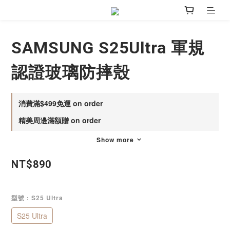
SAMSUNG S25Ultra 軍規
認證玻璃防摔殼
消費滿$499免運 on order
精美周邊滿額贈 on order
Show more
NT$890
型號
: S25 Ultra
S25 Ultra