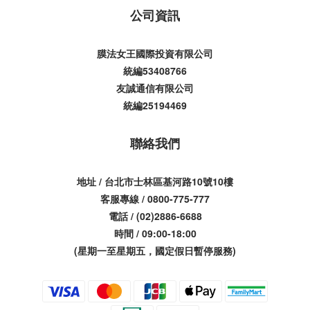
公司資訊
膜法女王國際投資有限公司
統編53408766
友誠通信有限公司
統編25194469
聯絡我們
地址 / 台北市士林區基河路10號10樓
客服專線 / 0800-775-777
電話 / (02)2886-6688
時間 / 09:00-18:00
(星期一至星期五，國定假日暫停服務)