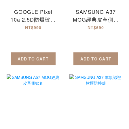
GOOGLE Pixel
SAMSUNG A37
10a 2.5D防爆玻璃
MQG經典皮革側掀
螢幕保護貼-滿版
套
NT$990
NT$690
Pixel10a
ADD TO CART
ADD TO CART