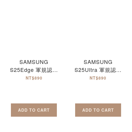
SAMSUNG
SAMSUNG
S25Edge 軍規認證
S25Ultra 軍規認證
玻璃防摔殼
玻璃防摔殼
NT$890
NT$890
ADD TO CART
ADD TO CART