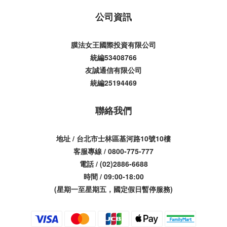
公司資訊
膜法女王國際投資有限公司
統編53408766
友誠通信有限公司
統編25194469
聯絡我們
地址 / 台北市士林區基河路10號10樓
客服專線 / 0800-775-777
電話 / (02)2886-6688
時間 / 09:00-18:00
(星期一至星期五，國定假日暫停服務)